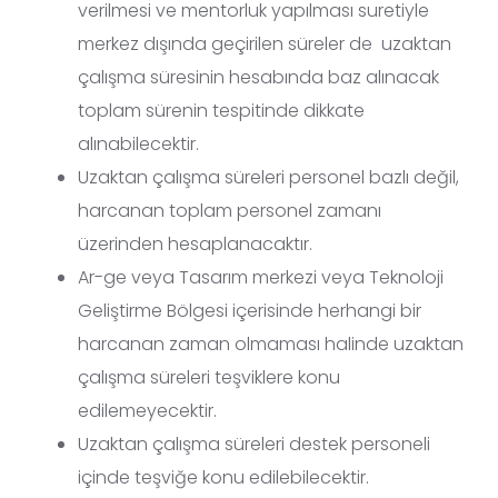
verilmesi ve mentorluk yapılması suretiyle
merkez dışında geçirilen süreler de uzaktan
çalışma süresinin hesabında baz alınacak
toplam sürenin tespitinde dikkate
alınabilecektir.
Uzaktan çalışma süreleri personel bazlı değil,
harcanan toplam personel zamanı
üzerinden hesaplanacaktır.
Ar-ge veya Tasarım merkezi veya Teknoloji
Geliştirme Bölgesi içerisinde herhangi bir
harcanan zaman olmaması halinde uzaktan
çalışma süreleri teşviklere konu
edilemeyecektir.
Uzaktan çalışma süreleri destek personeli
içinde teşviğe konu edilebilecektir.