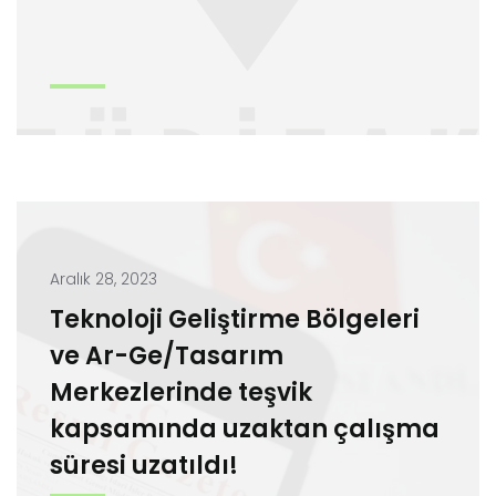
Aralık 28, 2023
Teknoloji Geliştirme Bölgeleri
ve Ar-Ge/Tasarım
Merkezlerinde teşvik
kapsamında uzaktan çalışma
süresi uzatıldı!