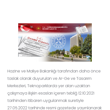
Hazine ve Maliye Bakanlığı tarafından daha önce
taslak olarak duyurulan ve Ar-Ge ve Tasarım
Merkezleri, Teknoparklarda yer alan uzaktan
çalışmaya ilişkin esasları içeren tebliğ 12.10.2021
tarihinden itibaren uygulanmak suretiyle
27.05.2022 tarihinde resmi gazetede yayınlanarak