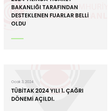
BAKANLIĞI TARAFINDAN
DESTEKLENEN FUARLAR BELLİ
OLDU
Ocak 3, 2024
TÜBİTAK 2024 YILI 1. ÇAĞRI
DÖNEMİ AÇILDI.