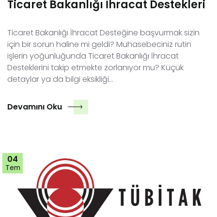
Ticaret Bakanlığı İhracat Destekleri
Ticaret Bakanlığı İhracat Desteğine başvurmak sizin
için bir sorun haline mi geldi? Muhasebeciniz rutin
işlerin yoğunluğunda Ticaret Bakanlığı İhracat
Desteklerini takip etmekte zorlanıyor mu? Küçük
detaylar ya da bilgi eksikliği…
Devamını Oku
04
Tem