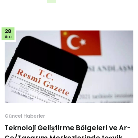
28
Ara
Güncel Haberler
Teknoloji Geliştirme Bölgeleri ve Ar-