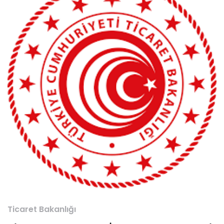
Ticaret Bakanlığı