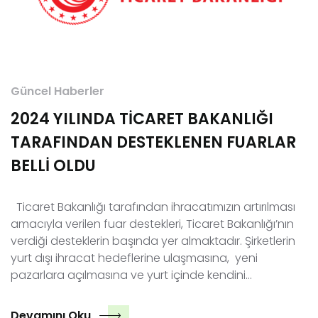
Güncel Haberler
2024 YILINDA TİCARET BAKANLIĞI
TARAFINDAN DESTEKLENEN FUARLAR
BELLİ OLDU
Ticaret Bakanlığı tarafından ihracatımızın artırılması
amacıyla verilen fuar destekleri, Ticaret Bakanlığı’nın
verdiği desteklerin başında yer almaktadır. Şirketlerin
yurt dışı ihracat hedeflerine ulaşmasına, yeni
pazarlara açılmasına ve yurt içinde kendini…
Devamını Oku