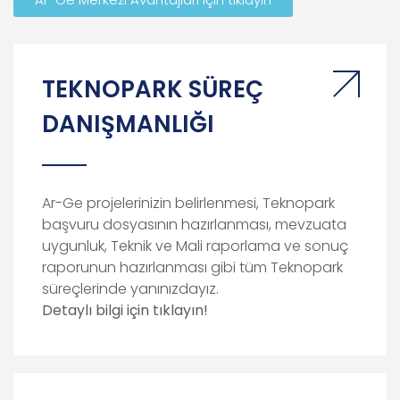
TEKNOPARK SÜREÇ
DANIŞMANLIĞI
Ar-Ge projelerinizin belirlenmesi, Teknopark
başvuru dosyasının hazırlanması, mevzuata
uygunluk, Teknik ve Mali raporlama ve sonuç
raporunun hazırlanması gibi tüm Teknopark
süreçlerinde yanınızdayız.
Detaylı bilgi için tıklayın!