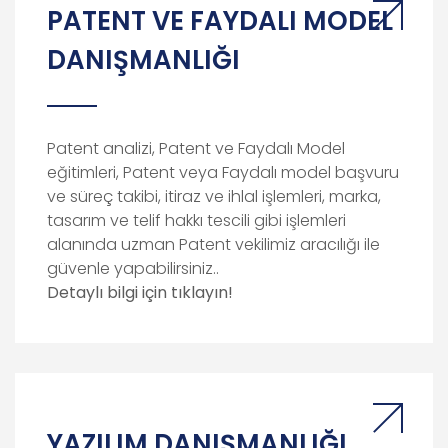
PATENT VE FAYDALI MODEL
DANIŞMANLIĞI
Patent analizi, Patent ve Faydalı Model
eğitimleri, Patent veya Faydalı model başvuru
ve süreç takibi, itiraz ve ihlal işlemleri, marka,
tasarım ve telif hakkı tescili gibi işlemleri
alanında uzman Patent vekilimiz aracılığı ile
güvenle yapabilirsiniz..
Detaylı bilgi için tıklayın!
YAZILIM DANIŞMANLIĞI