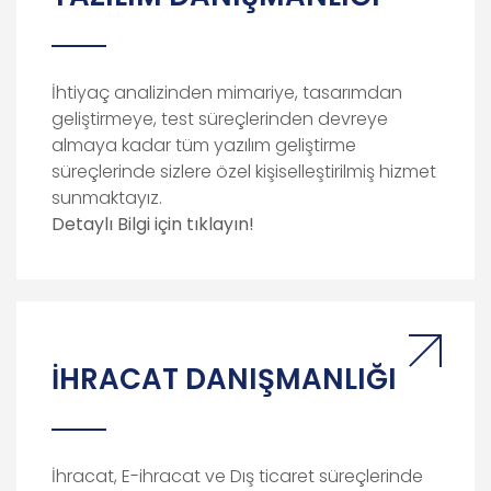
İhtiyaç analizinden mimariye, tasarımdan
geliştirmeye, test süreçlerinden devreye
almaya kadar tüm yazılım geliştirme
süreçlerinde sizlere özel kişiselleştirilmiş hizmet
sunmaktayız.
Detaylı
Bilgi
için
tıklayın!
İHRACAT DANIŞMANLIĞI
İhracat, E-ihracat ve Dış ticaret süreçlerinde