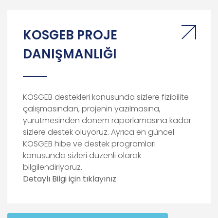
KOSGEB PROJE
DANIŞMANLIĞI
KOSGEB destekleri konusunda sizlere fizibilite
çalışmasından, projenin yazılmasına,
yürütmesinden dönem raporlamasına kadar
sizlere destek oluyoruz. Ayrıca en güncel
KOSGEB hibe ve destek programları
konusunda sizleri düzenli olarak
bilgilendiriyoruz.
Detaylı Bilgi için tıklayınız