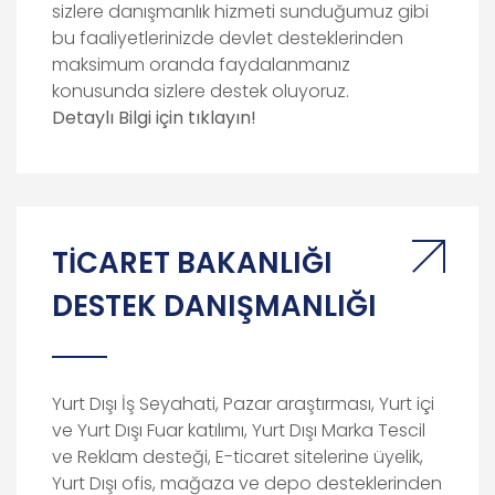
sizlere danışmanlık hizmeti sunduğumuz gibi
bu faaliyetlerinizde devlet desteklerinden
maksimum oranda faydalanmanız
konusunda sizlere destek oluyoruz.
Detaylı
Bilgi
için
tıklayın!
TİCARET BAKANLIĞI
DESTEK DANIŞMANLIĞI
Yurt Dışı İş Seyahati, Pazar araştırması, Yurt içi
ve Yurt Dışı Fuar katılımı, Yurt Dışı Marka Tescil
ve Reklam desteği, E-ticaret sitelerine üyelik,
Yurt Dışı ofis, mağaza ve depo desteklerinden